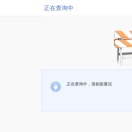
正在查询中
正在查询中，请刷新重试