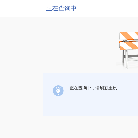
正在查询中
正在查询中，请刷新重试