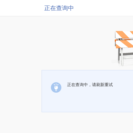
正在查询中
正在查询中，请刷新重试