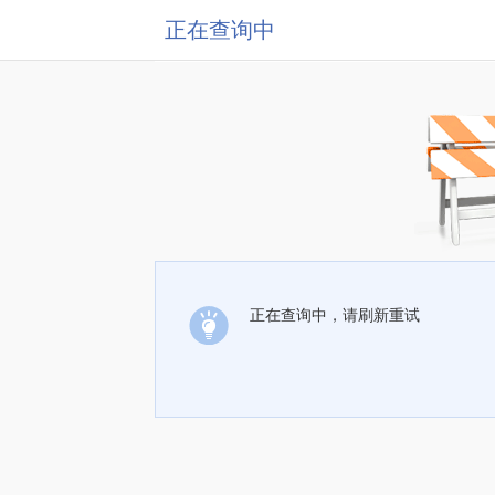
正在查询中
正在查询中，请刷新重试