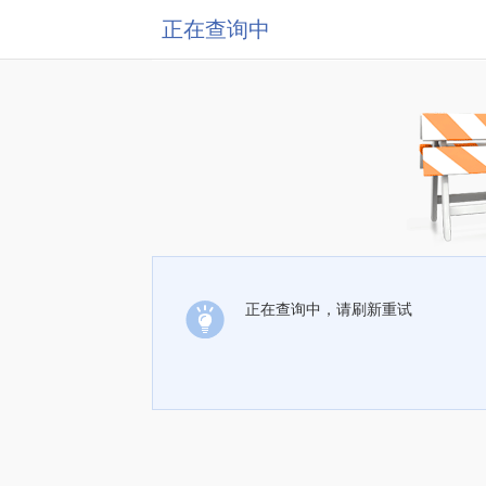
正在查询中
正在查询中，请刷新重试