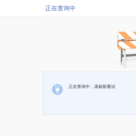
正在查询中
正在查询中，请刷新重试