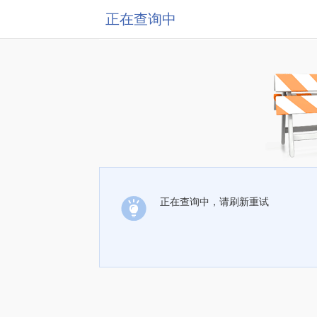
正在查询中
正在查询中，请刷新重试